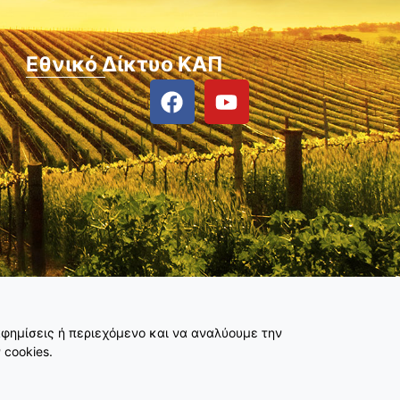
Εθνικό Δίκτυο ΚΑΠ
φημίσεις ή περιεχόμενο και να αναλύουμε την
 cookies.