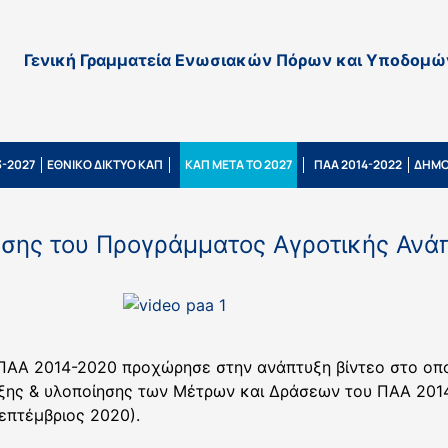
Γενική Γραμματεία Ενωσιακών Πόρων και Υποδομώ
-2027
ΕΘΝΙΚΟ ΔΙΚΤΥΟ ΚΑΠ
ΚΑΠ ΜΕΤΑ ΤΟ 2027
ΠΑΑ 2014-2022
ΔΗΜΟ
ίησης του Προγράμματος Αγροτικής Ανά
 ΠΑΑ 2014-2020 προχώρησε στην ανάπτυξη βίντεο στο οπο
ξης & υλοποίησης των Μέτρων και Δράσεων του ΠΑΑ 2014
επτέμβριος 2020).