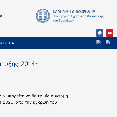
ν
ΣΙΟΤΗΤΑ
πτυξης 2014-
ίο μπορείτε να δείτε μία σύντομη
-2020, από την έγκρισή του