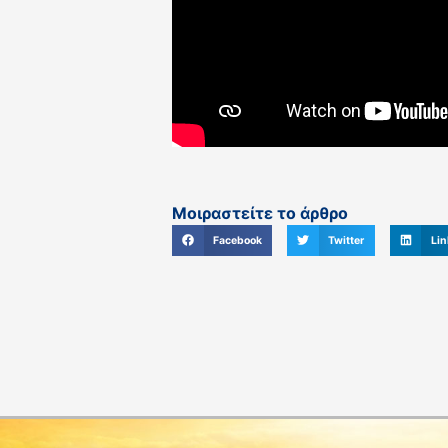
Μοιραστείτε το άρθρο
Facebook
Twitter
Lin