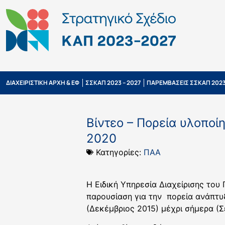
ΔΙΑΧΕΙΡΙΣΤΙΚΗ ΑΡΧΗ & ΕΦ
ΣΣΚΑΠ 2023 – 2027
ΠΑΡΕΜΒΑΣΕΙΣ ΣΣΚΑΠ 2023
Βίντεο – Πορεία υλοπο
2020
Κατηγορίες:
ΠΑΑ
Η Ειδική Υπηρεσία Διαχείρισης του
παρουσίαση για την πορεία ανάπτυ
(Δεκέμβριος 2015) μέχρι σήμερα (Σ