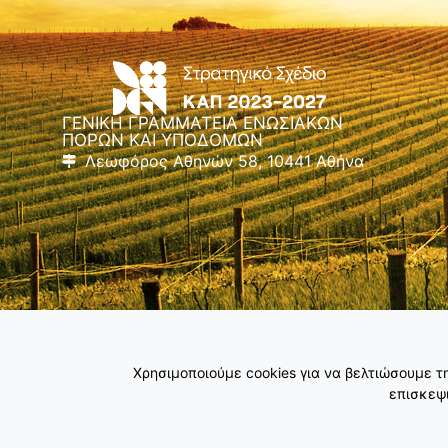
ΓΕΝΙΚΗ ΓΡΑΜΜΑΤΕΙΑ ΕΝΩΣΙΑΚΩΝ
ΠΟΡΩΝ ΚΑΙ ΥΠΟΔΟΜΩΝ
Λεωφόρος Αθηνών 58, 10441 Αθήνα
Χρησιμοποιούμε cookies για να βελτιώσουμε 
επισκεψι