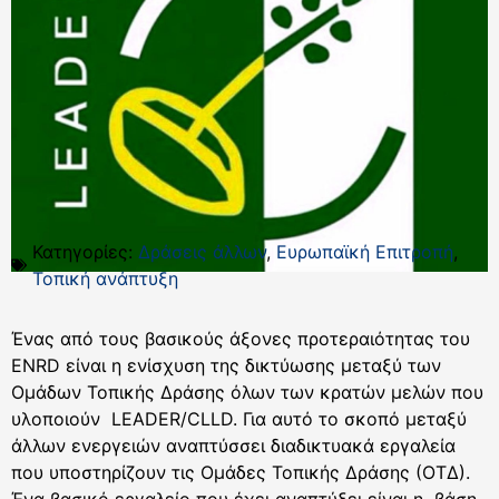
Κατηγορίες:
Δράσεις άλλων
,
Ευρωπαϊκή Επιτροπή
,
Τοπική ανάπτυξη
Ένας από τους βασικούς άξονες προτεραιότητας του
ENRD είναι η ενίσχυση της δικτύωσης μεταξύ των
Ομάδων Τοπικής Δράσης όλων των κρατών μελών που
υλοποιούν LEADER/CLLD. Για αυτό το σκοπό μεταξύ
άλλων ενεργειών αναπτύσσει διαδικτυακά εργαλεία
που υποστηρίζουν τις Ομάδες Τοπικής Δράσης (ΟΤΔ).