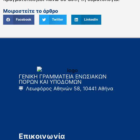
Μοιραστείτε το άρθρο
Facebook
Twitter
LinkedIn
ΓΕΝΙΚΗ ΓΡΑΜΜΑΤΕΙΑ ΕΝΩΣΙΑΚΩΝ
ΠΟΡΩΝ ΚΑΙ ΥΠΟΔΟΜΩΝ
Λεωφόρος Αθηνών 58, 10441 Αθήνα
Επικοινωνία