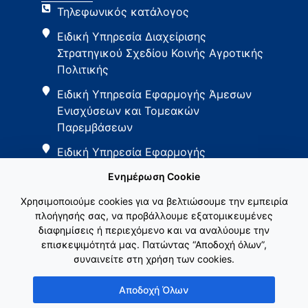
Τηλεφωνικός κατάλογος
Ειδική Υπηρεσία Διαχείρισης
Στρατηγικού Σχεδίου Κοινής Αγροτικής
Πολιτικής
Ειδική Υπηρεσία Εφαρμογής Άμεσων
Ενισχύσεων και Τομεακών
Παρεμβάσεων
Ειδική Υπηρεσία Εφαρμογής
Παρεμβάσεων Αγροτικής Ανάπτυξης
Ενημέρωση Cookie
Χρησιμοποιούμε cookies για να βελτιώσουμε την εμπειρία
πλοήγησής σας, να προβάλλουμε εξατομικευμένες
διαφημίσεις ή περιεχόμενο και να αναλύουμε την
επισκεψιμότητά μας. Πατώντας “Αποδοχή όλων”,
συναινείτε στη χρήση των cookies.
Εθνικό Δίκτυο ΚΑΠ
Αποδοχή Όλων