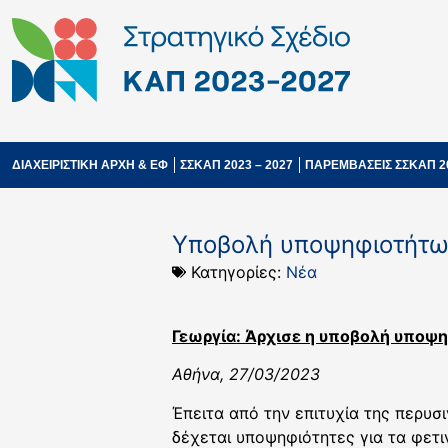
ΔΙΑΧΕΙΡΙΣΤΙΚΗ ΑΡΧΗ & ΕΦ
ΣΣΚΑΠ 2023 – 2027
ΠΑΡΕΜΒΑΣΕΙΣ ΣΣΚΑΠ 2
Yποβολή υποψηφιοτήτων
Κατηγορίες:
Νέα
Γεωργία: Άρχισε η υποβολή υποψη
Αθήνα, 27/03/2023
Έπειτα από την επιτυχία της περυ
δέχεται υποψηφιότητες για τα φετ