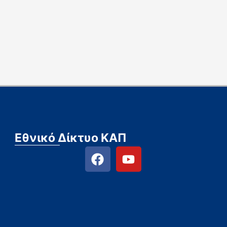
Εθνικό Δίκτυο ΚΑΠ