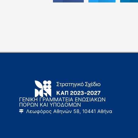
ΓΕΝΙΚΗ ΓΡΑΜΜΑΤΕΙΑ ΕΝΩΣΙΑΚΩΝ
ΠΟΡΩΝ ΚΑΙ ΥΠΟΔΟΜΩΝ
Λεωφόρος Αθηνών 58, 10441 Αθήνα