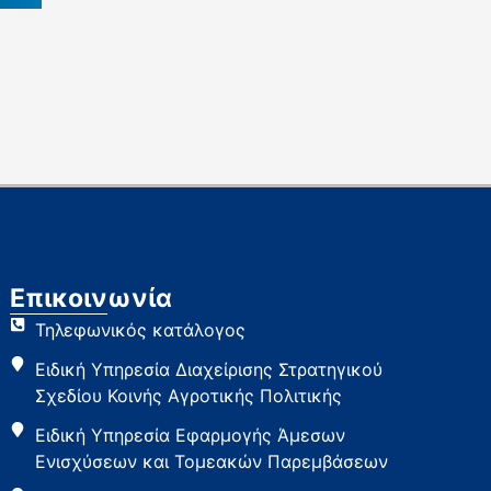
Επικοινωνία
Τηλεφωνικός κατάλογος
Ειδική Υπηρεσία Διαχείρισης Στρατηγικού
Σχεδίου Κοινής Αγροτικής Πολιτικής
Ειδική Υπηρεσία Εφαρμογής Άμεσων
Ενισχύσεων και Τομεακών Παρεμβάσεων