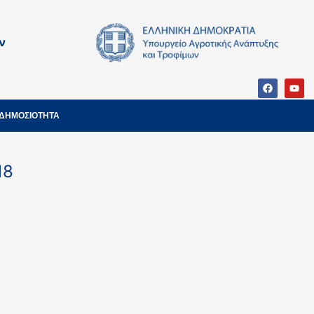
ν
ΔΗΜΟΣΙΟΤΗΤΑ
18