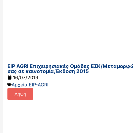
EIP AGRI Επιχειρησιακές Ομάδες ΕΣΚ/Μεταμορφ
σας σε καινοτομία,Έκδοση 2015
16/07/2019
Αρχεία EIP-AGRI
Λήψη