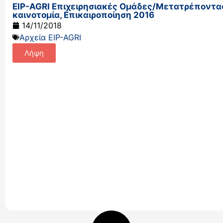
EIP-AGRI Επιχειρησιακές Ομάδες/Μετατρέποντας
καινοτομία, Επικαιροποίηση 2016
14/11/2018
Αρχεία EIP-AGRI
Λήψη