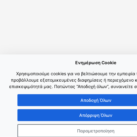
Ενημέρωση Cookie
Χρησιμοποιούμε cookies για να βελτιώσουμε την εμπειρία
προβάλλουμε εξατομικευμένες διαφημίσεις ή περιεχόμενο κ
επισκεψιμότητά μας. Πατώντας “Αποδοχή όλων”, συναινείτε σ
Αποδοχή Όλων
Απόρριψη Όλων
Παραμετροποίηση