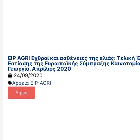
EIP AGRI Εχθροί και ασθένειες της ελιάς: Τελική
Εστίασης της Ευρωπαϊκής Σύμπραξης Καινοτομίας
Γεωργία, Απρίλιος 2020
24/09/2020
Αρχεία EIP-AGRI
Λήψη