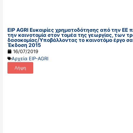
EIP AGRI Ευκαιρίες χρηματοδότησης από την ΕΕ π
την καινοτομία στον τομέα της γεωργίας, των τ
δασοκομίας/Υποβάλλοντας το καινοτόμο έργο σας :
Έκδοση 2015
16/07/2019
Αρχεία EIP-AGRI
Λήψη