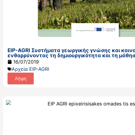
EIP-AGRI Συστήματα γεωργικής γνώσης και καιν
ενθαρρύνοντας τη δημιουργικότητα και τη μάθη
16/07/2019
Αρχεία EIP-AGRI
Λήψη