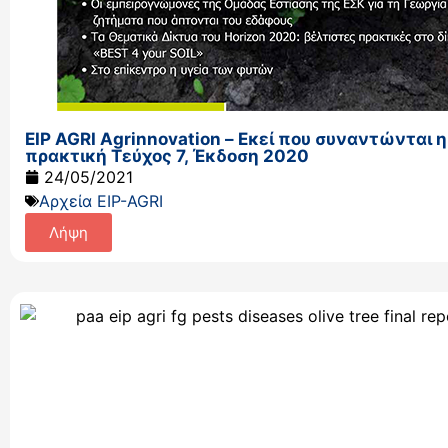
EIP AGRI Agrinnovation – Εκεί που συναντώνται η
πρακτική Τεύχος 7, Έκδοση 2020
24/05/2021
Αρχεία EIP-AGRI
Λήψη