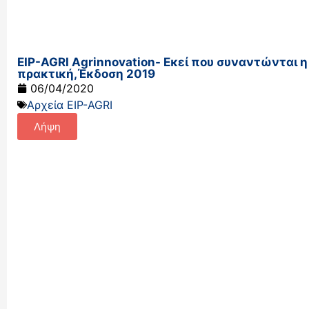
EIP-AGRI Agrinnovation- Εκεί που συναντώνται η
πρακτική,Έκδοση 2019
06/04/2020
Αρχεία EIP-AGRI
Λήψη