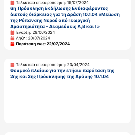
Τελευταία επικαιροποίηση: 19/07/2024
6η Πρόσκληση Εκδήλωσης Ενδιαφέροντος
διετούς διάρκειας για τη Δράση 10.1.04 «Μείωση
της Ρύπανσης Νερού από Γεωργική
Δραστηριότητα – Δεσμεύσεις Α,Β και Γ»
Έναρξη: 28/06/2024
Λήξη: 20/07/2024
Παράταση έως: 22/07/2024
Τελευταία επικαιροποίηση: 23/04/2024
Θεσμικό πλαίσιο για την ετήσια παράταση της
2ης και 3ης Πρόσκλησης της Δράσης 10.1.04