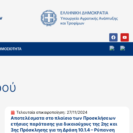
ν
ΗΜΟΣΙΟΤΗΤΑ
ρού
Τελευταία επικαιροποίηση: 27/11/2024
Αποτελέσματα στο πλαίσιο των Προσκλήσεων
ετήσιας παράτασης για δικαιούχους της 2ης και
3ης Πρόσκλησης για τη Δράση 10.1.4 – Ρύπανση