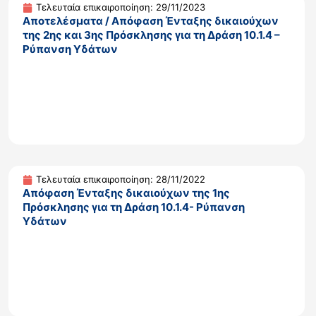
Τελευταία επικαιροποίηση: 29/11/2023
Αποτελέσματα / Απόφαση Ένταξης δικαιούχων
της 2ης και 3ης Πρόσκλησης για τη Δράση 10.1.4 –
Ρύπανση Υδάτων
Τελευταία επικαιροποίηση: 28/11/2022
Απόφαση Ένταξης δικαιούχων της 1ης
Πρόσκλησης για τη Δράση 10.1.4- Ρύπανση
Υδάτων