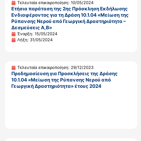
Τελευταία επικαιροποίηση: 10/05/2024
Ετήσια παράταση της 2ης Πρόσκληση Εκδήλωσης
Ενδιαφέροντος για τη Δράση 10.1.04 «Μείωση της
Ρύπανσης Νερού από Γεωργική Δραστηριότητα –
Δεσμεύσεις Α,Β»
Έναρξη: 15/05/2024
Λήξη: 31/05/2024
Τελευταία επικαιροποίηση: 29/12/2023
Προδημοσίευση για Προσκλήσεις της Δράσης
10.1.04 «Μείωση της Ρύπανσης Νερού από
Γεωργική Δραστηριότητα» έτους 2024