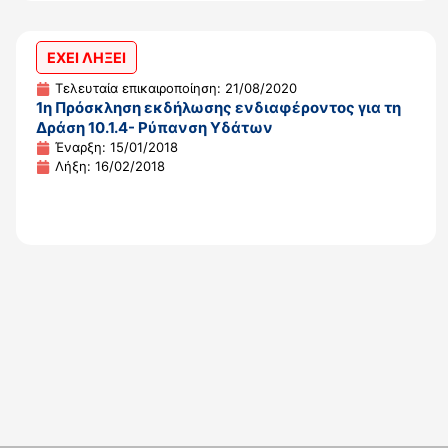
ΕΧΕΙ ΛΗΞΕΙ
Τελευταία επικαιροποίηση: 21/08/2020
1η Πρόσκληση εκδήλωσης ενδιαφέροντος για τη
Δράση 10.1.4- Ρύπανση Υδάτων
Έναρξη: 15/01/2018
Λήξη: 16/02/2018