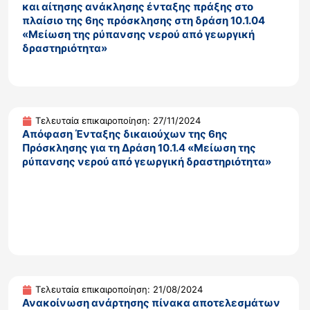
και αίτησης ανάκλησης ένταξης πράξης στο
πλαίσιο της 6ης πρόσκλησης στη δράση 10.1.04
«Μείωση της ρύπανσης νερού από γεωργική
δραστηριότητα»
Τελευταία επικαιροποίηση: 27/11/2024
Απόφαση Ένταξης δικαιούχων της 6ης
Πρόσκλησης για τη Δράση 10.1.4 «Μείωση της
ρύπανσης νερού από γεωργική δραστηριότητα»
Τελευταία επικαιροποίηση: 21/08/2024
Ανακοίνωση ανάρτησης πίνακα αποτελεσμάτων