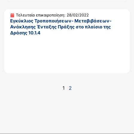
Τελευταία επικαιροποίηση: 28/02/2022
Εγκύκλιος Τροποποιήσεων- Μεταβιβάσεων-
Ανάκλησης Ένταξης Πράξης στο πλαίσιο της
Δράσης 10.1.4
1
2