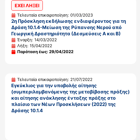
ΕΧΕΙ ΛΗΞΕΙ
Τελευταία επικαιροποίηση: 01/03/2023
2η Πρόσκληση εκδήλωσης ενδιαφέροντος για τη
Δράση 10.1.4-Μείωση της Ρύπανσης Νερού από
Γεωργική Δραστηριότητα (Δεσμεύσεις Α και Β)
Έναρξη: 14/03/2022
Λήξη: 15/04/2022
Παράταση έως: 29/04/2022
Τελευταία επικαιροποίηση: 21/07/2022
Εγκύκλιος για την υποβολής αίτησης
(συμπεριλαμβανόμενης της μεταβίβασης πράξης)
και αίτησης ανάκλησης ένταξης πράξης στο
πλαίσιο των Νέων Προσκλήσεων (2022) της
Δράσης 10.1.4