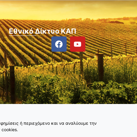
Εθνικό Δίκτυο ΚΑΠ
φημίσεις ή περιεχόμενο και να αναλύουμε την
 cookies.