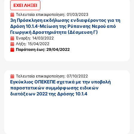
ΕΧΕΙ ΛΗΞΕΙ
Τελευταία επικαιροποίηση: 01/03/2023
3η Πρόσκληση εκδήλωσης ενδιαφέροντος για τη
Δράση 10.1.4-Μείωση της Ρύπανσης Νερού από
Γεωργική Δραστηριότητα (Δέσμευση Γ)
Έναρξη: 14/03/2022
Λήξη: 15/04/2022
Παράταση έως: 29/04/2022
Τελευταία επικαιροποίηση: 07/10/2022
Εγκύκλιος ΟΠΕΚΕΠΕ σχετικά με την υποβολή
παραστατικών συμμόρφωσης ειδικών
διατάξεων 2022 της Δράσης 10.1.4