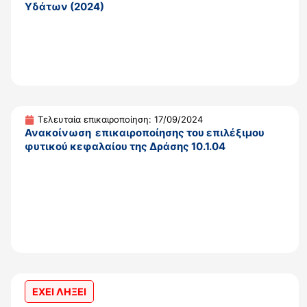
Υδάτων (2024)
Τελευταία επικαιροποίηση: 17/09/2024
Ανακοίνωση επικαιροποίησης του επιλέξιμου
φυτικού κεφαλαίου της Δράσης 10.1.04
ΕΧΕΙ ΛΗΞΕΙ