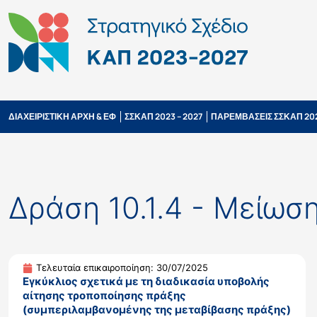
ΔΙΑΧΕΙΡΙΣΤΙΚΗ ΑΡΧΗ & ΕΦ
ΣΣΚΑΠ 2023 – 2027
ΠΑΡΕΜΒΑΣΕΙΣ ΣΣΚΑΠ 20
Δράση 10.1.4 - Μείωσ
Τελευταία επικαιροποίηση: 30/07/2025
Εγκύκλιος σχετικά με τη διαδικασία υποβολής
αίτησης τροποποίησης πράξης
(συμπεριλαμβανομένης της μεταβίβασης πράξης)