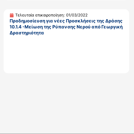
Τελευταία επικαιροποίηση: 01/03/2022
Προδημοσίευση για νέες Προσκλήσεις της Δράσης
10.1.4 -Μείωση της Ρύπανσης Νερού από Γεωργική
Δραστηριότητα