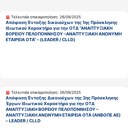
Τελευταία επικαιροποίηση: 26/09/2025
Απόφαση Ένταξης δικαιούχων της 1ης Πρόσκλησης
Ιδιωτικού Χαρακτήρα για την ΟΤΔ “ΑΝΑΠΤΥΞΙΑΚΗ
ΒΟΡΕΙΟΥ ΠΕΛΟΠΟΝΝΗΣΟΥ –ΑΝΑΠΤΥΞΙΑΚΗ ΑΝΩΝΥΜΗ
ΕΤΑΙΡΕΙΑ ΟΤΑ” – (LEADER / CLLD)
Τελευταία επικαιροποίηση: 26/09/2025
Απόφαση Ένταξης Δικαιούχων της 2ης Πρόσκλησης
Έργων Ιδιωτικού Χαρακτήρα για την ΟΤΔ
ΑΝΑΠΤΥΞΙΑΚΗ ΒΟΡΕΙΟΥ ΠΕΛΟΠΟΝΝΗΣΟΥ –
ΑΝΑΠΤΥΞΙΑΚΗ ΑΝΩΝΥΜΗ ΕΤΑΙΡΕΙΑ ΟΤΑ (ΑΝΒΟΠΕ AE)
– LEADER / CLLD