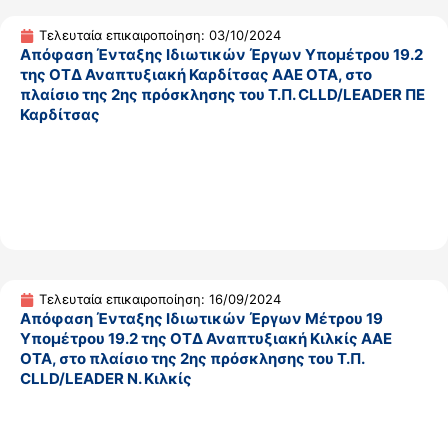
Τελευταία επικαιροποίηση: 03/10/2024
Απόφαση Ένταξης Ιδιωτικών Έργων Υπομέτρου 19.2
της ΟΤΔ Αναπτυξιακή Καρδίτσας ΑΑΕ ΟΤΑ, στο
πλαίσιο της 2ης πρόσκλησης του Τ.Π. CLLD/LEADER ΠΕ
Καρδίτσας
Τελευταία επικαιροποίηση: 16/09/2024
Απόφαση Ένταξης Ιδιωτικών Έργων Μέτρου 19
Υπομέτρου 19.2 της ΟΤΔ Αναπτυξιακή Κιλκίς ΑΑΕ
ΟΤΑ, στο πλαίσιο της 2ης πρόσκλησης του Τ.Π.
CLLD/LEADER Ν. Κιλκίς