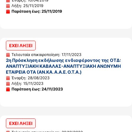
Έναρξη: 10/04/2019
Λήξη: 25/11/2019
Παράταση έως: 25/11/2019
ΕΧΕΙ ΛΗΞΕΙ
Τελευταία επικαιροποίηση: 17/11/2023
2η Πρόσκληση εκδήλωσης ενδιαφέροντος της ΟΤΔ:
ΑΝΑΠΤΥΞΙΑΚΗ ΚΑΒΑΛΑΣ-ΑΝΑΠΤΥΞΙΑΚΗ ΑΝΩΝΥΜΗ
ΕΤΑΙΡΕΙΑ ΟΤΑ (ΑΝ.ΚΑ. Α.Α.Ε. Ο.Τ.Α.)
Έναρξη: 28/08/2023
Λήξη: 15/11/2023
Παράταση έως: 24/11/2023
ΕΧΕΙ ΛΗΞΕΙ