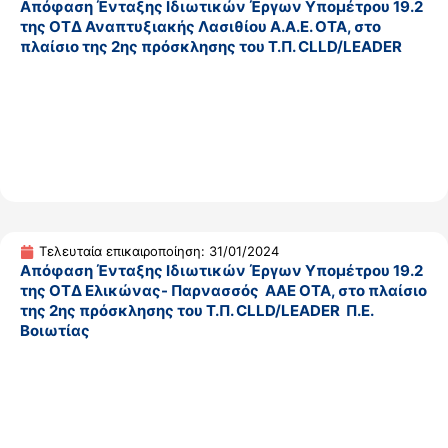
Απόφαση Ένταξης Ιδιωτικών Έργων Υπομέτρου 19.2
της ΟΤΔ Αναπτυξιακής Λασιθίου Α.Α.Ε. ΟΤΑ, στο
πλαίσιο της 2ης πρόσκλησης του Τ.Π. CLLD/LEADER
Τελευταία επικαιροποίηση: 31/01/2024
Απόφαση Ένταξης Ιδιωτικών Έργων Υπομέτρου 19.2
της ΟΤΔ Ελικώνας- Παρνασσός ΑΑΕ ΟΤΑ, στο πλαίσιο
της 2ης πρόσκλησης του Τ.Π. CLLD/LEADER Π.Ε.
Βοιωτίας