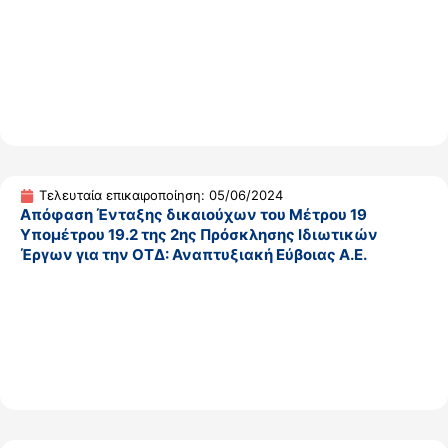
Τελευταία επικαιροποίηση: 05/06/2024
Απόφαση Ένταξης δικαιούχων του Μέτρου 19
Υπομέτρου 19.2 της 2ης Πρόσκλησης Ιδιωτικών
Έργων για την ΟΤΔ: Αναπτυξιακή Εύβοιας Α.Ε.