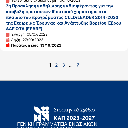
Τελευταία επικαιροποίηση: 30/10/2023
2η Πρόσκληση εκδήλωσης ενδιαφέροντος για την
υποβολή προτάσεων Ιδιωτικού χαρακτήρα στο
πλαίσιο του προγράμματος CLLD/LEADER 2014-2020
της Εταιρείας Έρευνας και Ανάπτυξης Βορείου Έβρου
ΑΑΕ ΟΤΑ (ΕΕΑΒΕ)
Έναρξη: 05/07/2023
Λήξη: 27/09/2023
Παράταση έως: 13/10/2023
1
2
3
…
7
ΓΕΝΙΚΗ ΓΡΑΜΜΑΤΕΙΑ ΕΝΩΣΙΑΚΩΝ