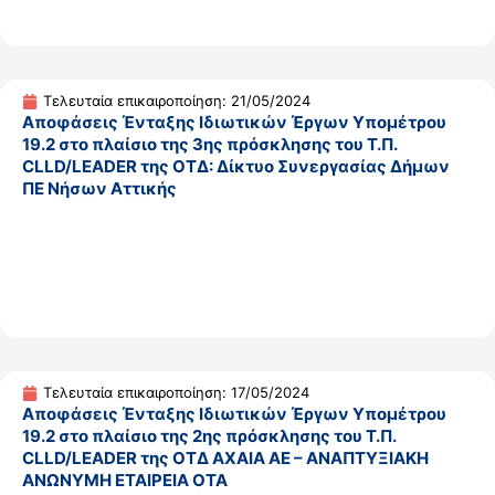
Τελευταία επικαιροποίηση: 21/05/2024
Αποφάσεις Ένταξης Ιδιωτικών Έργων Υπομέτρου
19.2 στο πλαίσιο της 3ης πρόσκλησης του Τ.Π.
CLLD/LEADER της ΟΤΔ: Δίκτυο Συνεργασίας Δήμων
ΠΕ Νήσων Αττικής
Τελευταία επικαιροποίηση: 17/05/2024
Αποφάσεις Ένταξης Ιδιωτικών Έργων Υπομέτρου
19.2 στο πλαίσιο της 2ης πρόσκλησης του Τ.Π.
CLLD/LEADER της ΟΤΔ ΑΧΑΙΑ ΑΕ – ΑΝΑΠΤΥΞΙΑΚΗ
ΑΝΩΝΥΜΗ ΕΤΑΙΡΕΙΑ ΟΤΑ