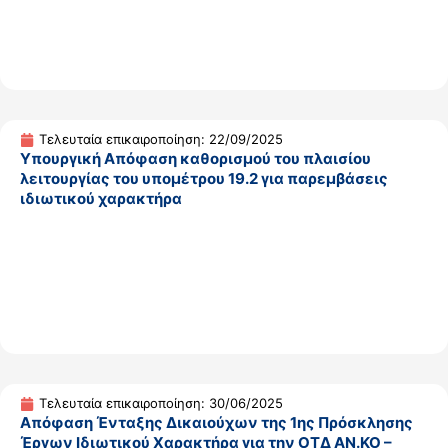
Τελευταία επικαιροποίηση: 22/09/2025
Υπουργική Απόφαση καθορισμού του πλαισίου
λειτουργίας του υπομέτρου 19.2 για παρεμβάσεις
ιδιωτικού χαρακτήρα
Τελευταία επικαιροποίηση: 30/06/2025
Απόφαση Ένταξης Δικαιούχων της 1ης Πρόσκλησης
Έργων Ιδιωτικού Χαρακτήρα για την ΟΤΔ ΑΝ.ΚΟ –