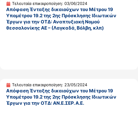
Τελευταία επικαιροποίηση: 03/06/2024
Απόφαση Ένταξης δικαιούχων του Μέτρου 19
Υπομέτρου 19.2 της 2ης Πρόσκλησης Ιδιωτικών
Έργων για την ΟΤΔ: Αναπτυξιακή Νομού
θεσσαλονίκης ΑΕ – (Λαγκαδά, Βόλβη, κλπ)
Τελευταία επικαιροποίηση: 23/05/2024
Απόφαση Ένταξης δικαιούχων του Μέτρου 19
Υπομέτρου 19.2 της 2ης Πρόσκλησης Ιδιωτικών
Έργων για την ΟΤΔ: ΑΝ.Ε.ΣΕΡ. Α.Ε.