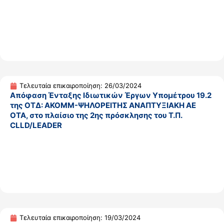
Τελευταία επικαιροποίηση: 26/03/2024
Απόφαση Ένταξης Ιδιωτικών Έργων Υπομέτρου 19.2
της ΟΤΔ: ΑΚΟΜΜ-ΨΗΛΟΡΕΙΤΗΣ ΑΝΑΠΤΥΞΙΑΚΗ ΑΕ
ΟΤΑ, στο πλαίσιο της 2ης πρόσκλησης του Τ.Π.
CLLD/LEADER
Τελευταία επικαιροποίηση: 19/03/2024