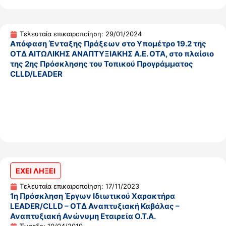
Τελευταία επικαιροποίηση: 29/01/2024
Απόφαση Ένταξης Πράξεων στο Υπομέτρο 19.2 της
ΟΤΔ ΑΙΤΩΛΙΚΗΣ ΑΝΑΠΤΥΞΙΑΚΗΣ Α.Ε. ΟΤΑ, στο πλαίσιο
της 2ης Πρόσκλησης του Τοπικού Προγράμματος
CLLD/LEADER
ΕΧΕΙ ΛΗΞΕΙ
Τελευταία επικαιροποίηση: 17/11/2023
1η Πρόσκληση Έργων Ιδιωτικού Χαρακτήρα
LEADER/CLLD – ΟΤΔ Αναπτυξιακή Καβάλας –
Αναπτυξιακή Ανώνυμη Εταιρεία Ο.Τ.Α.