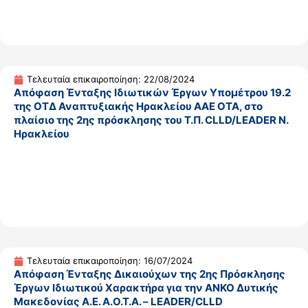
Τελευταία επικαιροποίηση: 22/08/2024
Απόφαση Ένταξης Ιδιωτικών Έργων Υπομέτρου 19.2
της ΟΤΔ Αναπτυξιακής Ηρακλείου ΑΑΕ ΟΤΑ, στο
πλαίσιο της 2ης πρόσκλησης του Τ.Π. CLLD/LEADER Ν.
Ηρακλείου
Τελευταία επικαιροποίηση: 16/07/2024
Απόφαση Ένταξης Δικαιούχων της 2ης Πρόσκλησης
Έργων Ιδιωτικού Χαρακτήρα για την ΑΝΚΟ Δυτικής
Μακεδονίας Α.Ε. Α.Ο.Τ.Α. – LEADER/CLLD