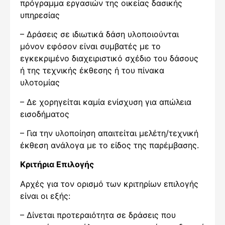
πρόγραμμα εργασιών της οικείας δασικής
υπηρεσίας
– Δράσεις σε ιδιωτικά δάση υλοποιούνται
μόνον εφόσον είναι συμβατές με το
εγκεκριμένο διαχειριστικό σχέδιο του δάσους
ή της τεχνικής έκθεσης ή του πίνακα
υλοτομίας
– Δε χορηγείται καμία ενίσχυση για απώλεια
εισοδήματος
– Για την υλοποίηση απαιτείται μελέτη/τεχνική
έκθεση ανάλογα με το είδος της παρέμβασης.
Κριτήρια Επιλογής
Αρχές για τον ορισμό των κριτηρίων επιλογής
είναι οι εξής:
– Δίνεται προτεραιότητα σε δράσεις που