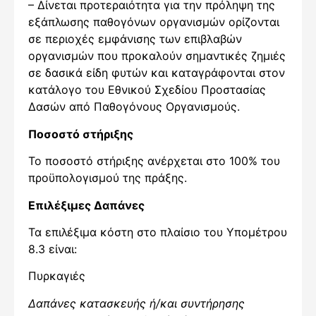
– Δίνεται προτεραιότητα για την πρόληψη της
εξάπλωσης παθογόνων οργανισμών ορίζονται
σε περιοχές εμφάνισης των επιβλαβών
οργανισμών που προκαλούν σημαντικές ζημιές
σε δασικά είδη φυτών και καταγράφονται στον
κατάλογο του Εθνικού Σχεδίου Προστασίας
Δασών από Παθογόνους Οργανισμούς.
Ποσοστό στήριξης
Το ποσοστό στήριξης ανέρχεται στο 100% του
προϋπολογισμού της πράξης.
Επιλέξιμες Δαπάνες
Τα επιλέξιμα κόστη στο πλαίσιο του Υπομέτρου
8.3 είναι:
Πυρκαγιές
Δαπάνες κατασκευής ή/και συντήρησης