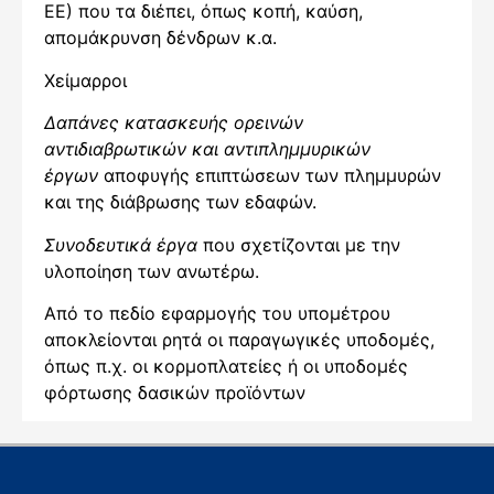
ΕΕ) που τα διέπει, όπως κοπή, καύση,
απομάκρυνση δένδρων κ.α.
Χείμαρροι
Δαπάνες κατασκευής ορεινών
αντιδιαβρωτικών και αντιπλημμυρικών
έργων
αποφυγής επιπτώσεων των πλημμυρών
και της διάβρωσης των εδαφών.
Συνοδευτικά έργα
που σχετίζονται με την
υλοποίηση των ανωτέρω.
Από το πεδίο εφαρμογής του υπομέτρου
αποκλείονται ρητά οι παραγωγικές υποδομές,
όπως π.χ. οι κορμοπλατείες ή οι υποδομές
φόρτωσης δασικών προϊόντων