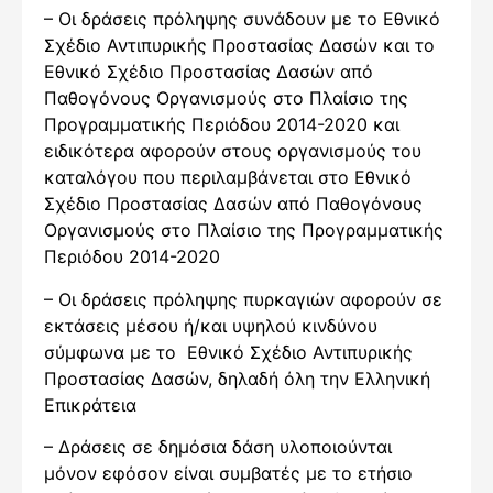
– Οι δράσεις πρόληψης συνάδουν με το Εθνικό
Σχέδιο Αντιπυρικής Προστασίας Δασών και το
Εθνικό Σχέδιο Προστασίας Δασών από
Παθογόνους Οργανισμούς στο Πλαίσιο της
Προγραμματικής Περιόδου 2014-2020 και
ειδικότερα αφορούν στους οργανισμούς του
καταλόγου που περιλαμβάνεται στο Εθνικό
Σχέδιο Προστασίας Δασών από Παθογόνους
Οργανισμούς στο Πλαίσιο της Προγραμματικής
Περιόδου 2014-2020
– Οι δράσεις πρόληψης πυρκαγιών αφορούν σε
εκτάσεις μέσου ή/και υψηλού κινδύνου
σύμφωνα με το Εθνικό Σχέδιο Αντιπυρικής
Προστασίας Δασών, δηλαδή όλη την Ελληνική
Επικράτεια
– Δράσεις σε δημόσια δάση υλοποιούνται
μόνον εφόσον είναι συμβατές με το ετήσιο