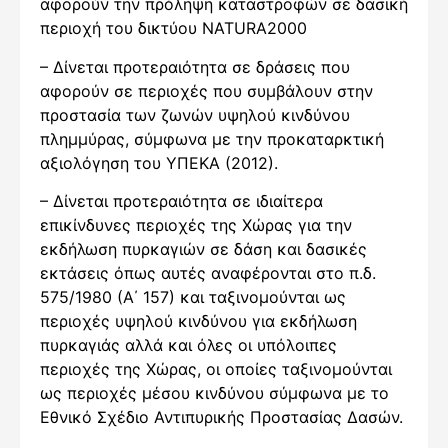
αφορούν την πρόληψη καταστροφών σε δασική
περιοχή του δικτύου NATURA2000
– Δίνεται προτεραιότητα σε δράσεις που
αφορούν σε περιοχές που συμβάλουν στην
προστασία των ζωνών υψηλού κινδύνου
πλημμύρας, σύμφωνα με την προκαταρκτική
αξιολόγηση του ΥΠΕΚΑ (2012).
– Δίνεται προτεραιότητα σε ιδιαίτερα
επικίνδυνες περιοχές της Χώρας για την
εκδήλωση πυρκαγιών σε δάση και δασικές
εκτάσεις όπως αυτές αναφέρονται στο π.δ.
575/1980 (Α΄ 157) και ταξινομούνται ως
περιοχές υψηλού κινδύνου για εκδήλωση
πυρκαγιάς αλλά και όλες οι υπόλοιπες
περιοχές της Χώρας, οι οποίες ταξινομούνται
ως περιοχές μέσου κινδύνου σύμφωνα με το
Εθνικό Σχέδιο Αντιπυρικής Προστασίας Δασών.