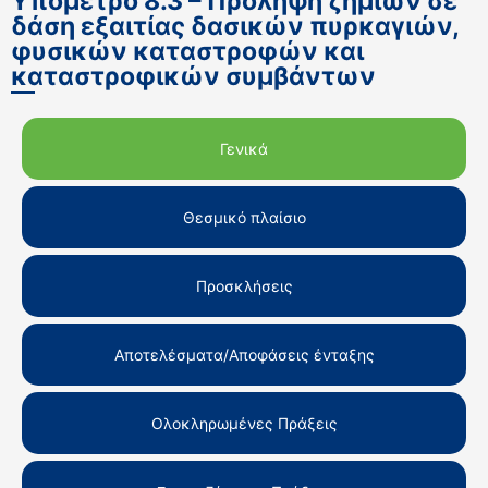
Υπομέτρο 8.3 – Πρόληψη ζημιών σε
δάση εξαιτίας δασικών πυρκαγιών,
φυσικών καταστροφών και
καταστροφικών συμβάντων
Γενικά
Θεσμικό πλαίσιο
Προσκλήσεις
Αποτελέσματα/Αποφάσεις ένταξης
Ολοκληρωμένες Πράξεις