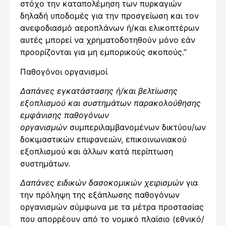
στόχο την καταπολέμηση των πυρκαγιών
δηλαδή υποδομές για την προσγείωση και τον
ανεφοδιασμό αεροπλάνων ή/και ελικοπτέρων
αυτές μπορεί να χρηματοδοτηθούν μόνο εάν
προορίζονται για μη εμπορικούς σκοπούς.”
Παθογόνοι οργανισμοί
Δαπάνες εγκατάστασης ή/και βελτίωσης
εξοπλισμού και συστημάτων παρακολούθησης
εμφάνισης παθογόνων
οργανισμών
συμπεριλαμβανομένων δικτύου/ων
δοκιμαστικών επιφανειών, επικοινωνιακού
εξοπλισμού και άλλων κατά περίπτωση
συστημάτων.
Δαπάνες ειδικών δασοκομικών χειρισμών
για
την πρόληψη της εξάπλωσης παθογόνων
οργανισμών σύμφωνα με τα μέτρα προστασίας
που απορρέουν από το νομικό πλαίσιο (εθνικό/