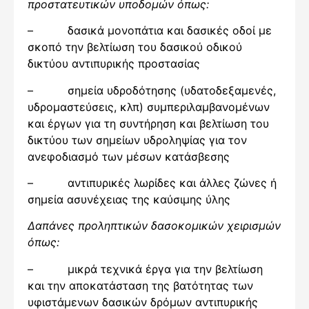
προστατευτικών υποδομών όπως:
– δασικά μονοπάτια και δασικές οδοί με
σκοπό την βελτίωση του δασικού οδικού
δικτύου αντιπυρικής προστασίας
– σημεία υδροδότησης (υδατοδεξαμενές,
υδρομαστεύσεις, κλπ) συμπεριλαμβανομένων
και έργων για τη συντήρηση και βελτίωση του
δικτύου των σημείων υδροληψίας για τον
ανεφοδιασμό των μέσων κατάσβεσης
– αντιπυρικές λωρίδες και άλλες ζώνες ή
σημεία ασυνέχειας της καύσιμης ύλης
Δαπάνες προληπτικών δασοκομικών χειρισμών
όπως:
– μικρά τεχνικά έργα για την βελτίωση
και την αποκατάσταση της βατότητας των
υφιστάμενων δασικών δρόμων αντιπυρικής