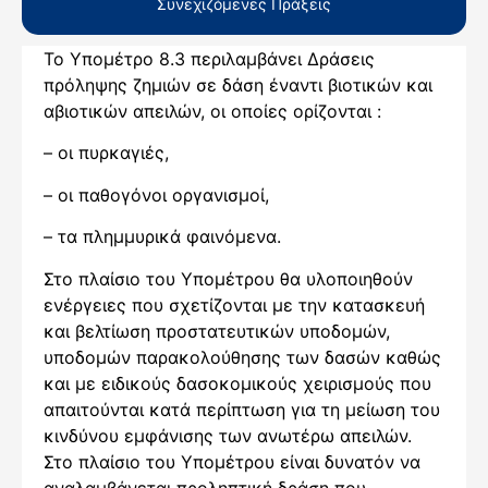
Συνεχιζόμενες Πράξεις
Το Υπομέτρο 8.3 περιλαμβάνει Δράσεις
πρόληψης ζημιών σε δάση έναντι βιοτικών και
αβιοτικών απειλών, οι οποίες ορίζονται :
– οι πυρκαγιές,
– οι παθογόνοι οργανισμοί,
– τα πλημμυρικά φαινόμενα.
Στο πλαίσιο του Υπομέτρου θα υλοποιηθούν
ενέργειες που σχετίζονται με την κατασκευή
και βελτίωση προστατευτικών υποδομών,
υποδομών παρακολούθησης των δασών καθώς
και με ειδικούς δασοκομικούς χειρισμούς που
απαιτούνται κατά περίπτωση για τη μείωση του
κινδύνου εμφάνισης των ανωτέρω απειλών.
Στο πλαίσιο του Υπομέτρου είναι δυνατόν να
αναλαμβάνεται προληπτική δράση που