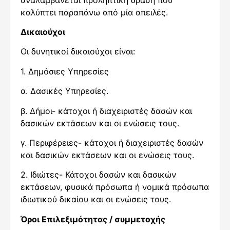
καλύπτει παραπάνω από μία απειλές.
Δικαιούχοι
Οι δυνητικοί δικαιούχοι είναι:
1. Δημόσιες Υπηρεσίες
α. Δασικές Υπηρεσίες.
β. Δήμοι- κάτοχοι ή διαχειριστές δασών και
δασικών εκτάσεων και οι ενώσεις τους.
γ. Περιφέρειες- κάτοχοι ή διαχειριστές δασών
και δασικών εκτάσεων και οι ενώσεις τους.
2. Ιδιώτες- Κάτοχοι δασών και δασικών
εκτάσεων, φυσικά πρόσωπα ή νομικά πρόσωπα
ιδιωτικού δικαίου και οι ενώσεις τους.
Όροι Επιλεξιμότητας / συμμετοχής