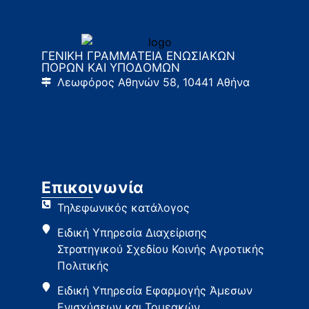
ΓΕΝΙΚΗ ΓΡΑΜΜΑΤΕΙΑ ΕΝΩΣΙΑΚΩΝ
ΠΟΡΩΝ ΚΑΙ ΥΠΟΔΟΜΩΝ
Λεωφόρος Αθηνών 58, 10441 Αθήνα
Επικοινωνία
Τηλεφωνικός κατάλογος
Ειδική Υπηρεσία Διαχείρισης
Στρατηγικού Σχεδίου Κοινής Αγροτικής
Πολιτικής
Ειδική Υπηρεσία Εφαρμογής Άμεσων
Ενισχύσεων και Τομεακών