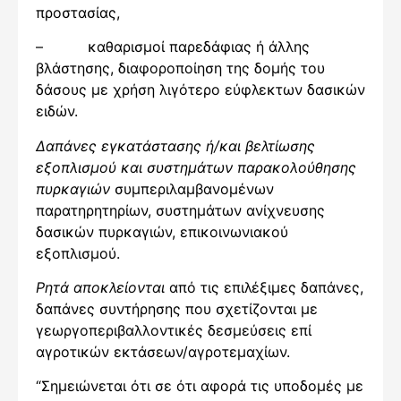
προστασίας,
– καθαρισμοί παρεδάφιας ή άλλης
βλάστησης, διαφοροποίηση της δομής του
δάσους με χρήση λιγότερο εύφλεκτων δασικών
ειδών.
Δαπάνες εγκατάστασης ή/και βελτίωσης
εξοπλισμού και συστημάτων παρακολούθησης
πυρκαγιών
συμπεριλαμβανομένων
παρατηρητηρίων, συστημάτων ανίχνευσης
δασικών πυρκαγιών, επικοινωνιακού
εξοπλισμού.
Ρητά αποκλείονται
από τις επιλέξιμες δαπάνες,
δαπάνες συντήρησης που σχετίζονται με
γεωργοπεριβαλλοντικές δεσμεύσεις επί
αγροτικών εκτάσεων/αγροτεμαχίων.
“Σημειώνεται ότι σε ότι αφορά τις υποδομές με