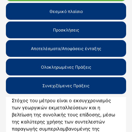
Θεσμικό πλαίσιο
Προσκλήσεις
Αποτελέσματα/Αποφάσεις ένταξης
Ολοκληρωμένες Πράξεις
Συνεχιζόμενες Πράξεις
Στόχος του μέτρου είναι ο εκσυγχρονισμός
των γεωργικών εκμεταλλεύσεων και η
βελτίωση της συνολικής τους επίδοσης, μέσω
της καλύτερης χρήσης των συντελεστών
παραγωγής συμπεριλαμβανομένης της