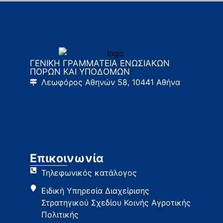
ΓΕΝΙΚΗ ΓΡΑΜΜΑΤΕΙΑ ΕΝΩΣΙΑΚΩΝ
ΠΟΡΩΝ ΚΑΙ ΥΠΟΔΟΜΩΝ
Λεωφόρος Αθηνών 58, 10441 Αθήνα
Επικοινωνία
Τηλεφωνικός κατάλογος
Ειδική Υπηρεσία Διαχείρισης
Στρατηγικού Σχεδίου Κοινής Αγροτικής
Πολιτικής