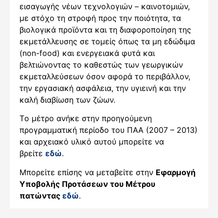
εισαγωγής νέων τεχνολογιών – καινοτομιών,
με στόχο τη στροφή προς την ποιότητα, τα
βιολογικά προϊόντα και τη διαφοροποίηση της
εκμετάλλευσης σε τομείς όπως τα μη εδώδιμα
(non-food) και ενεργειακά φυτά και
βελτιώνοντας το καθεστώς των γεωργικών
εκμεταλλεύσεων όσον αφορά το περιβάλλον,
την εργασιακή ασφάλεια, την υγιεινή και την
καλή διαβίωση των ζώων.
Τo μέτρο ανήκε στην προηγούμενη
προγραμματική περίοδο του ΠΑΑ (2007 – 2013)
και αρχειακό υλικό αυτού μπορείτε να
βρείτε
εδώ
.
Μπορείτε επίσης να μεταβείτε στην
Εφαρμογή
Υποβολής Προτάσεων του Μέτρου
πατώντας
εδώ
.