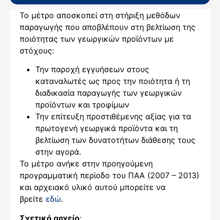
Το μέτρο αποσκοπεί στη στήριξη μεθόδων
παραγωγής που αποβλέπουν στη βελτίωση της
ποιότητας των γεωργικών προϊόντων με
στόχους:
Την παροχή εγγυήσεων στους
καταναλωτές ως προς την ποιότητα ή τη
διαδικασία παραγωγής των γεωργικών
προϊόντων και τροφίμων
Την επίτευξη προστιθέμενης αξίας για τα
πρωτογενή γεωργικά προϊόντα και τη
βελτίωση των δυνατοτήτων διάθεσης τους
στην αγορά.
To μέτρο ανήκε στην προηγούμενη
προγραμματική περίοδο του ΠΑΑ (2007 – 2013)
και αρχειακό υλικό αυτού μπορείτε να
βρείτε
εδώ
.
Σχετικό αρχείο
: