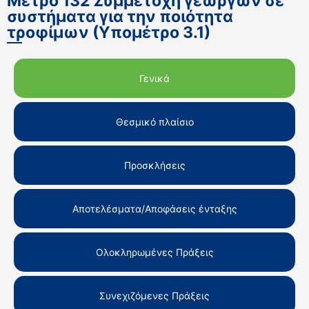
Μέτρο 132 Συμμετοχή γεωργών σε
συστήματα για την ποιότητα
τροφίμων (Υπομέτρο 3.1)
Γενικά
Θεσμικό πλαίσιο
Προσκλήσεις
Αποτελέσματα/Αποφάσεις ένταξης
Ολοκληρωμένες Πράξεις
Συνεχιζόμενες Πράξεις