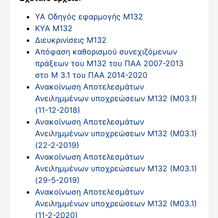
ΥΑ Οδηγός εφαρμογής Μ132
ΚΥΑ Μ132
Διευκρινίσεις Μ132
Απόφαση καθορισμού συνεχιζόμενων
πράξεων του Μ132 του ΠΑΑ 2007-2013
στο Μ 3.1 του ΠΑΑ 2014-2020
Ανακοίνωση Αποτελεσμάτων
Ανειλημμένων υποχρεώσεων Μ132 (Μ03.1)
(11-12-2018)
Ανακοίνωση Αποτελεσμάτων
Ανειλημμένων υποχρεώσεων Μ132 (Μ03.1)
(22-2-2019)
Ανακοίνωση Αποτελεσμάτων
Ανειλημμένων υποχρεώσεων Μ132 (Μ03.1)
(29-5-2019)
Ανακοίνωση Αποτελεσμάτων
Ανειλημμένων υποχρεώσεων Μ132 (Μ03.1)
(11-2-2020)