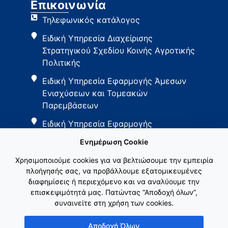
Επικοινωνία
Τηλεφωνικός κατάλογος
Ειδική Υπηρεσία Διαχείρισης
Στρατηγικού Σχεδίου Κοινής Αγροτικής
Πολιτικής
Ειδική Υπηρεσία Εφαρμογής Άμεσων
Ενισχύσεων και Τομεακών
Παρεμβάσεων
Ειδική Υπηρεσία Εφαρμογής
Παρεμβάσεων Αγροτικής Ανάπτυξης
Ενημέρωση Cookie
Χρησιμοποιούμε cookies για να βελτιώσουμε την εμπειρία
πλοήγησής σας, να προβάλλουμε εξατομικευμένες
διαφημίσεις ή περιεχόμενο και να αναλύουμε την
επισκεψιμότητά μας. Πατώντας “Αποδοχή όλων”,
συναινείτε στη χρήση των cookies.
Εθνικό Δίκτυο ΚΑΠ
Αποδοχή Όλων