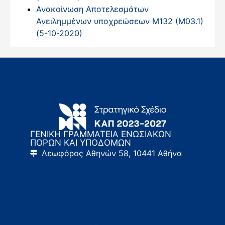
Ανακοίνωση Αποτελεσμάτων
Ανειλημμένων υποχρεώσεων Μ132 (Μ03.1)
(5-10-2020)
ΓΕΝΙΚΗ ΓΡΑΜΜΑΤΕΙΑ ΕΝΩΣΙΑΚΩΝ
ΠΟΡΩΝ ΚΑΙ ΥΠΟΔΟΜΩΝ
Λεωφόρος Αθηνών 58, 10441 Αθήνα