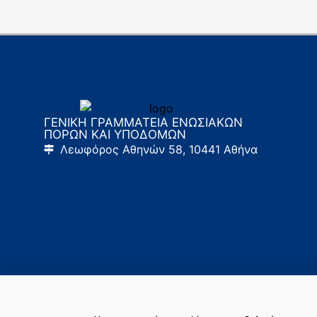
ΓΕΝΙΚΗ ΓΡΑΜΜΑΤΕΙΑ ΕΝΩΣΙΑΚΩΝ
ΠΟΡΩΝ ΚΑΙ ΥΠΟΔΟΜΩΝ
Λεωφόρος Αθηνών 58, 10441 Αθήνα