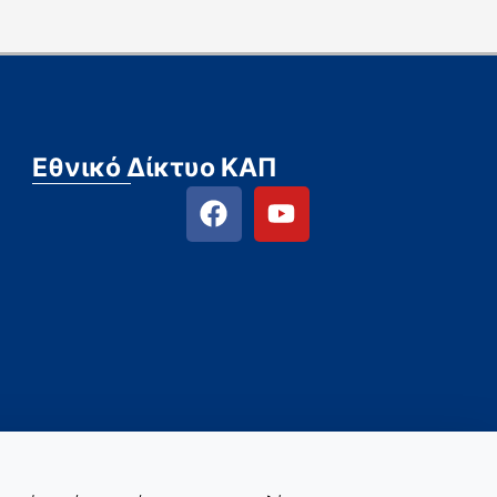
Εθνικό Δίκτυο ΚΑΠ