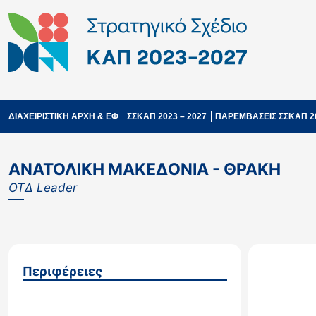
ΔΙΑΧΕΙΡΙΣΤΙΚΗ ΑΡΧΗ & ΕΦ
ΣΣΚΑΠ 2023 – 2027
ΠΑΡΕΜΒΑΣΕΙΣ ΣΣΚΑΠ 2
ΑΝΑΤΟΛΙΚΗ ΜΑΚΕΔΟΝΙΑ - ΘΡΑΚΗ
ΟΤΔ Leader
Περιφέρειες
ΑΝΑΤΟΛΙΚΗ ΜΑΚΕΔΟΝΙΑ – ΘΡΑΚΗ