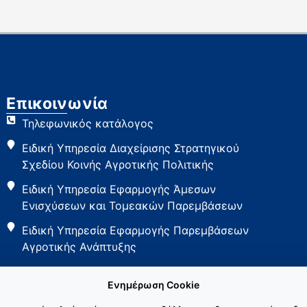
Επικοινωνία
Τηλεφωνικός κατάλογος
Ειδική Υπηρεσία Διαχείρισης Στρατηγικού
Σχεδίου Κοινής Αγροτικής Πολιτικής
Ειδική Υπηρεσία Εφαρμογής Άμεσων
Ενισχύσεων και Τομεακών Παρεμβάσεων
Ειδική Υπηρεσία Εφαρμογής Παρεμβάσεων
Αγροτικής Ανάπτυξης
Ενημέρωση Cookie