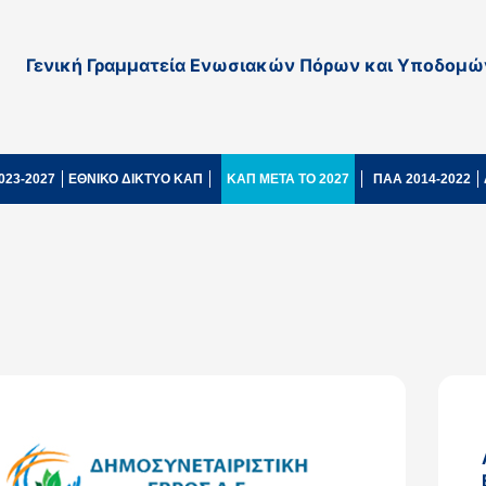
Γενική Γραμματεία Ενωσιακών Πόρων και Υποδομώ
023-2027
ΕΘΝΙΚΟ ΔΙΚΤΥΟ ΚΑΠ
ΚΑΠ ΜΕΤΑ ΤΟ 2027
ΠΑΑ 2014-2022