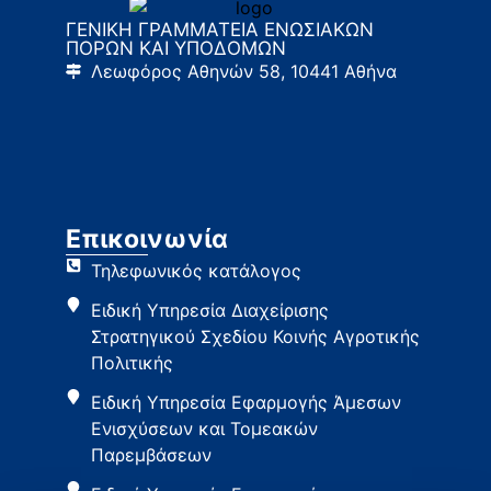
ΓΕΝΙΚΗ ΓΡΑΜΜΑΤΕΙΑ ΕΝΩΣΙΑΚΩΝ
ΠΟΡΩΝ ΚΑΙ ΥΠΟΔΟΜΩΝ
Λεωφόρος Αθηνών 58, 10441 Αθήνα
Επικοινωνία
Τηλεφωνικός κατάλογος
Ειδική Υπηρεσία Διαχείρισης
Στρατηγικού Σχεδίου Κοινής Αγροτικής
Πολιτικής
Ειδική Υπηρεσία Εφαρμογής Άμεσων
Ενισχύσεων και Τομεακών
Παρεμβάσεων