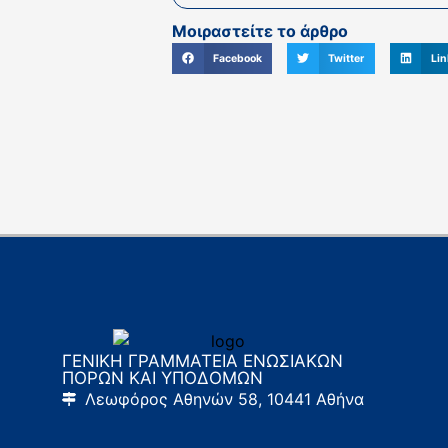
Μοιραστείτε το άρθρο
Facebook
Twitter
Lin
ΓΕΝΙΚΗ ΓΡΑΜΜΑΤΕΙΑ ΕΝΩΣΙΑΚΩΝ
ΠΟΡΩΝ ΚΑΙ ΥΠΟΔΟΜΩΝ
Λεωφόρος Αθηνών 58, 10441 Αθήνα