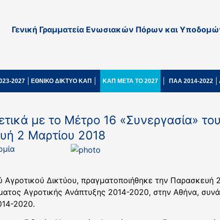
Γενική Γραμματεία Ενωσιακών Πόρων και Υποδομώ
023-2027
ΕΘΝΙΚΟ ΔΙΚΤΥΟ ΚΑΠ
ΚΑΠ ΜΕΤΑ ΤΟ 2027
ΠΑΑ 2014-2022
ετικά με το Μέτρο 16 «Συνεργασία» το
υή 2 Μαρτίου 2018
ομία
ού Αγροτικού Δικτύου, πραγματοποιήθηκε την Παρασκευή 2
ματος Αγροτικής Ανάπτυξης 2014-2020, στην Αθήνα, συνά
014-2020.