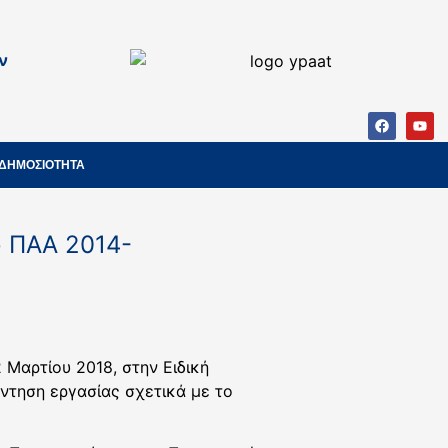
ν
ΔΗΜΟΣΙΟΤΗΤΑ
υ ΠΑΑ 2014-
 Μαρτίου 2018, στην Ειδική
ντηση εργασίας σχετικά με το