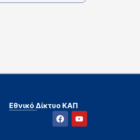
Εθνικό Δίκτυο ΚΑΠ