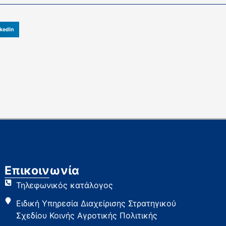
kedIn
Επικοινωνία
Τηλεφωνικός κατάλογος
Ειδική Υπηρεσία Διαχείρισης Στρατηγικού
Σχεδίου Κοινής Αγροτικής Πολιτικής