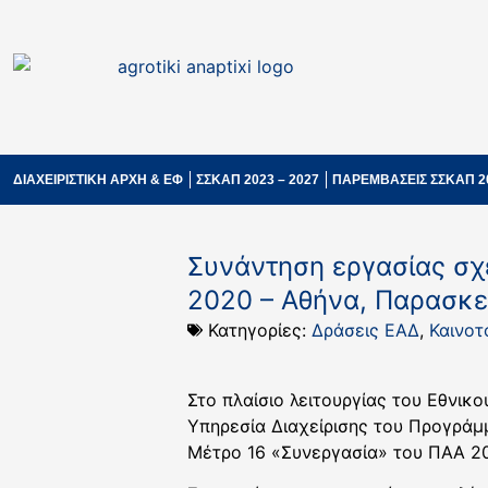
ΔΙΑΧΕΙΡΙΣΤΙΚΗ ΑΡΧΗ & ΕΦ
ΣΣΚΑΠ 2023 – 2027
ΠΑΡΕΜΒΑΣΕΙΣ ΣΣΚΑΠ 2
Συνάντηση εργασίας σχ
2020 – Αθήνα, Παρασκε
Κατηγορίες:
Δράσεις ΕΑΔ
,
Καινοτ
Στο πλαίσιο λειτουργίας του Εθνικ
Υπηρεσία Διαχείρισης του Προγράμ
Μέτρο 16 «Συνεργασία» του ΠΑΑ 2