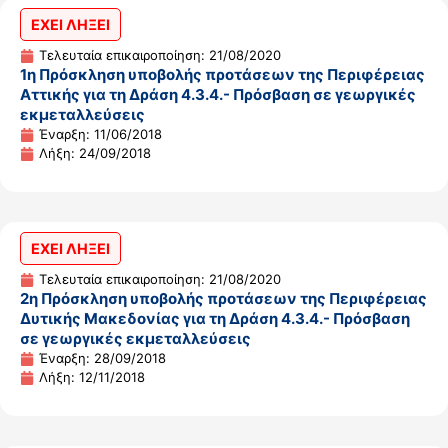
ΕΧΕΙ ΛΗΞΕΙ
Τελευταία επικαιροποίηση: 21/08/2020
1η Πρόσκληση υποβολής προτάσεων της Περιφέρειας
Αττικής για τη Δράση 4.3.4.- Πρόσβαση σε γεωργικές
εκμεταλλεύσεις
Έναρξη: 11/06/2018
Λήξη: 24/09/2018
ΕΧΕΙ ΛΗΞΕΙ
Τελευταία επικαιροποίηση: 21/08/2020
2η Πρόσκληση υποβολής προτάσεων της Περιφέρειας
Δυτικής Μακεδονίας για τη Δράση 4.3.4.- Πρόσβαση
σε γεωργικές εκμεταλλεύσεις
Έναρξη: 28/09/2018
Λήξη: 12/11/2018