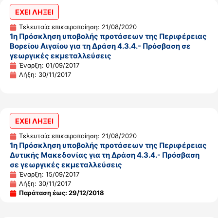
ΕΧΕΙ ΛΗΞΕΙ
Τελευταία επικαιροποίηση: 21/08/2020
1η Πρόσκληση υποβολής προτάσεων της Περιφέρειας
Βορείου Αιγαίου για τη Δράση 4.3.4.- Πρόσβαση σε
γεωργικές εκμεταλλεύσεις
Έναρξη: 01/09/2017
Λήξη: 30/11/2017
ΕΧΕΙ ΛΗΞΕΙ
Τελευταία επικαιροποίηση: 21/08/2020
1η Πρόσκληση υποβολής προτάσεων της Περιφέρειας
Δυτικής Μακεδονίας για τη Δράση 4.3.4.- Πρόσβαση
σε γεωργικές εκμεταλλεύσεις
Έναρξη: 15/09/2017
Λήξη: 30/11/2017
Παράταση έως: 29/12/2018