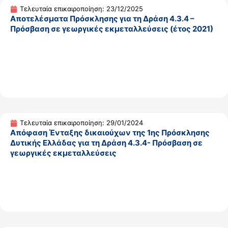
Τελευταία επικαιροποίηση: 23/12/2025
Αποτελέσματα Πρόσκλησης για τη Δράση 4.3.4 –
Πρόσβαση σε γεωργικές εκμεταλλεύσεις (έτος 2021)
Τελευταία επικαιροποίηση: 29/01/2024
Απόφαση Ένταξης δικαιούχων της 1ης Πρόσκλησης
Δυτικής Ελλάδας για τη Δράση 4.3.4- Πρόσβαση σε
γεωργικές εκμεταλλεύσεις