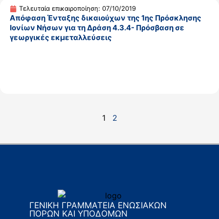
Τελευταία επικαιροποίηση: 07/10/2019
Απόφαση Ένταξης δικαιούχων της 1ης Πρόσκλησης
Ιονίων Νήσων για τη Δράση 4.3.4- Πρόσβαση σε
γεωργικές εκμεταλλεύσεις
1
2
ΓΕΝΙΚΗ ΓΡΑΜΜΑΤΕΙΑ ΕΝΩΣΙΑΚΩΝ
ΠΟΡΩΝ ΚΑΙ ΥΠΟΔΟΜΩΝ