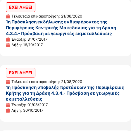
ΕΧΕΙ ΛΗΞΕΙ
Τελευταία επικαιροποίηση: 21/08/2020
1η Πρόσκληση εκδήλωσης ενδιαφέροντος της
Περιφέρειας Κεντρικής Μακεδονίας για τη Δράση
4.3.4.- Πρόσβαση σε γεωργικές εκμεταλλεύσεις
Έναρξη: 31/07/2017
Λήξη: 16/10/2017
ΕΧΕΙ ΛΗΞΕΙ
Τελευταία επικαιροποίηση: 21/08/2020
1η Πρόσκληση υποβολής προτάσεων της Περιφέρειας
Κρήτης για τη Δράση 4.3.4.- Πρόσβαση σε γεωργικές
εκμεταλλεύσεις
Έναρξη: 01/08/2017
Λήξη: 30/10/2017