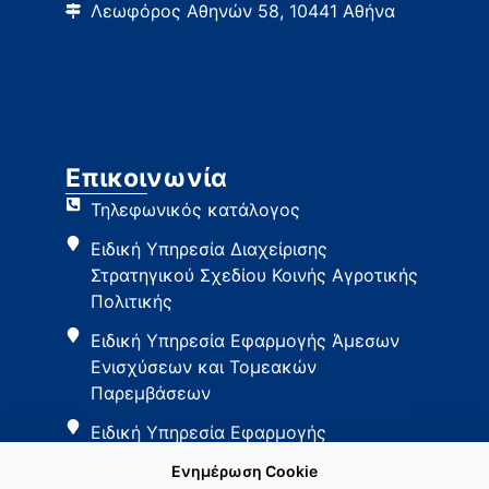
Λεωφόρος Αθηνών 58, 10441 Αθήνα
Επικοινωνία
Τηλεφωνικός κατάλογος
Ειδική Υπηρεσία Διαχείρισης
Στρατηγικού Σχεδίου Κοινής Αγροτικής
Πολιτικής
Ειδική Υπηρεσία Εφαρμογής Άμεσων
Ενισχύσεων και Τομεακών
Παρεμβάσεων
Ειδική Υπηρεσία Εφαρμογής
Παρεμβάσεων Αγροτικής Ανάπτυξης
Ενημέρωση Cookie