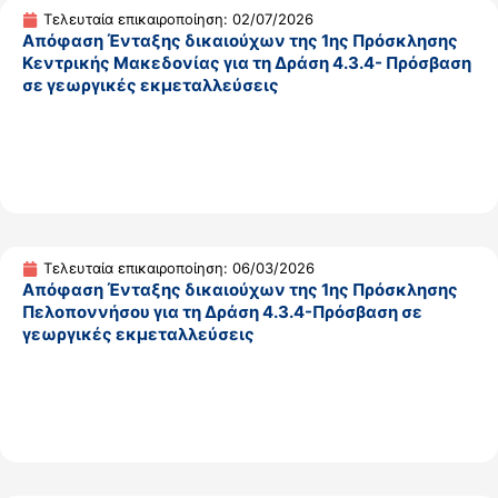
Τελευταία επικαιροποίηση: 02/07/2026
Απόφαση Ένταξης δικαιούχων της 1ης Πρόσκλησης
Κεντρικής Μακεδονίας για τη Δράση 4.3.4- Πρόσβαση
σε γεωργικές εκμεταλλεύσεις
Τελευταία επικαιροποίηση: 06/03/2026
Απόφαση Ένταξης δικαιούχων της 1ης Πρόσκλησης
Πελοποννήσου για τη Δράση 4.3.4-Πρόσβαση σε
γεωργικές εκμεταλλεύσεις