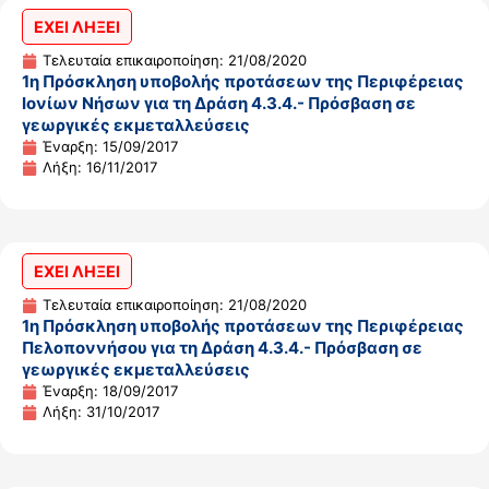
ΕΧΕΙ ΛΗΞΕΙ
Τελευταία επικαιροποίηση: 21/08/2020
1η Πρόσκληση υποβολής προτάσεων της Περιφέρειας
Ιονίων Νήσων για τη Δράση 4.3.4.- Πρόσβαση σε
γεωργικές εκμεταλλεύσεις
Έναρξη: 15/09/2017
Λήξη: 16/11/2017
ΕΧΕΙ ΛΗΞΕΙ
Τελευταία επικαιροποίηση: 21/08/2020
1η Πρόσκληση υποβολής προτάσεων της Περιφέρειας
Πελοποννήσου για τη Δράση 4.3.4.- Πρόσβαση σε
γεωργικές εκμεταλλεύσεις
Έναρξη: 18/09/2017
Λήξη: 31/10/2017