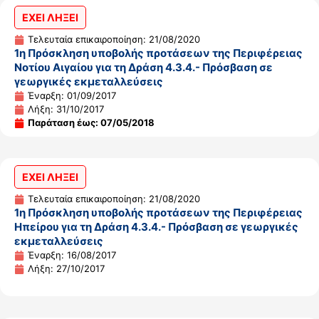
ΕΧΕΙ ΛΗΞΕΙ
Τελευταία επικαιροποίηση: 21/08/2020
1η Πρόσκληση υποβολής προτάσεων της Περιφέρειας
Νοτίου Αιγαίου για τη Δράση 4.3.4.- Πρόσβαση σε
γεωργικές εκμεταλλεύσεις
Έναρξη: 01/09/2017
Λήξη: 31/10/2017
Παράταση έως: 07/05/2018
ΕΧΕΙ ΛΗΞΕΙ
Τελευταία επικαιροποίηση: 21/08/2020
1η Πρόσκληση υποβολής προτάσεων της Περιφέρειας
Ηπείρου για τη Δράση 4.3.4.- Πρόσβαση σε γεωργικές
εκμεταλλεύσεις
Έναρξη: 16/08/2017
Λήξη: 27/10/2017