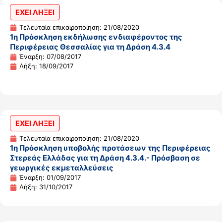
ΕΧΕΙ ΛΗΞΕΙ
Τελευταία επικαιροποίηση: 21/08/2020
1η Πρόσκληση εκδήλωσης ενδιαφέροντος της
Περιφέρειας Θεσσαλίας για τη Δράση 4.3.4
Έναρξη: 07/08/2017
Λήξη: 18/09/2017
ΕΧΕΙ ΛΗΞΕΙ
Τελευταία επικαιροποίηση: 21/08/2020
1η Πρόσκληση υποβολής προτάσεων της Περιφέρειας
Στερεάς Ελλάδας για τη Δράση 4.3.4.- Πρόσβαση σε
γεωργικές εκμεταλλεύσεις
Έναρξη: 01/09/2017
Λήξη: 31/10/2017