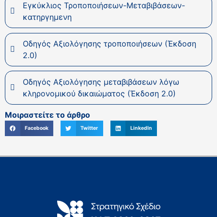
Εγκύκλιος Τροποποιήσεων-Μεταβιβάσεων-
κατηργημενη
Οδηγός Αξιολόγησης τροποποιήσεων (Έκδοση
2.0)
Οδηγός Αξιολόγησης μεταβιβάσεων λόγω
κληρονομικού δικαιώματος (Έκδοση 2.0)
Μοιραστείτε το άρθρο
Facebook
Twitter
LinkedIn