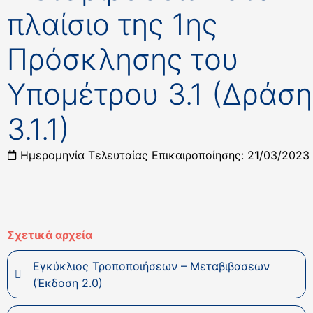
πλαίσιο της 1ης
Πρόσκλησης του
Υπομέτρου 3.1 (Δράση
3.1.1)
Ημερομηνία Τελευταίας Επικαιροποίησης: 21/03/2023
Σχετικά αρχεία
Εγκύκλιος Τροποποιήσεων – Μεταβιβασεων
(Έκδοση 2.0)