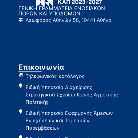
ΓΕΝΙΚΗ ΓΡΑΜΜΑΤΕΙΑ ΕΝΩΣΙΑΚΩΝ
ΠΟΡΩΝ ΚΑΙ ΥΠΟΔΟΜΩΝ
Λεωφόρος Αθηνών 58, 10441 Αθήνα
Επικοινωνία
Τηλεφωνικός κατάλογος
Ειδική Υπηρεσία Διαχείρισης
Στρατηγικού Σχεδίου Κοινής Αγροτικής
Πολιτικής
Ειδική Υπηρεσία Εφαρμογής Άμεσων
Ενισχύσεων και Τομεακών
Παρεμβάσεων