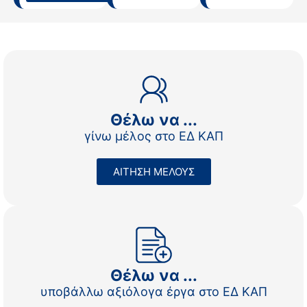
Θέλω να ...
γίνω μέλος στο ΕΔ ΚΑΠ
ΑΙΤΗΣΗ ΜΕΛΟΥΣ
Θέλω να ...
υποβάλλω αξιόλογα έργα στο ΕΔ ΚΑΠ