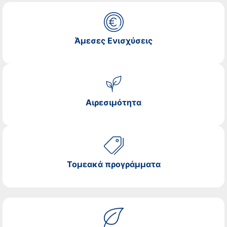
Άμεσες Ενισχύσεις
Αιρεσιμότητα
Τομεακά προγράμματα