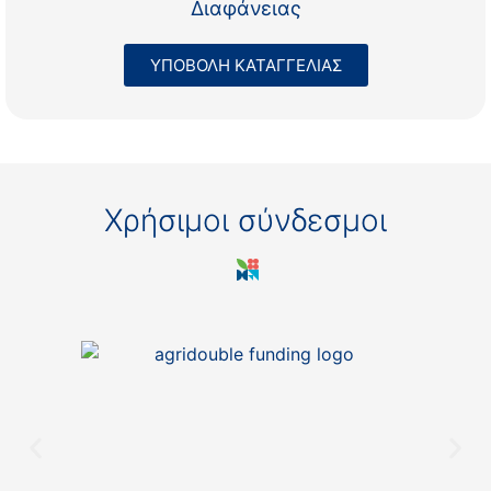
Διαφάνειας
ΥΠΟΒΟΛΗ ΚΑΤΑΓΓΕΛΙΑΣ
Χρήσιμοι σύνδεσμοι