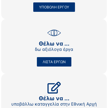
ΥΠΟΒΟΛΗ ΕΡΓΟΥ
Θέλω να ...
δω αξιόλογα έργα
ΛΙΣΤΑ ΕΡΓΩΝ
Θέλω να ...
υποβάλλω καταγγελία στην Εθνική Αρχή