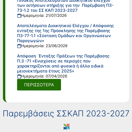
Πίνακας Αποτελεσμάτων Διοικητικού Ελέγχου
των αιτήσεων στήριξης για την Παρέμβαση Π3-
73-1.2 του ΣΣ ΚΑΠ 2023-2027
Ημερομηνία: 21/07/2026
Αποτελέσματα Διοικητικού Ελέγχου / Απόφασης
ενταξης της 1ης Πρόσκλησης της Παρέμβασης
Π3-77-1.1 «Σύσταση Ομάδων και Οργανώσεων
Παραγωγών»
Ημερομηνία: 23/06/2026
Απόφαση Ένταξης Πράξεων της Παρέμβασης
Π.3 -71 «Ενισχύσεις σε περιοχές που
χαρακτηρίζονται από φυσικά ή άλλα ειδικά
μειονεκτήματα έτους 2025»
Ημερομηνία: 07/04/2026
ΠΕΡΙΣΣΟΤΕΡΑ
Παρεμβάσεις ΣΣΚΑΠ 2023-2027