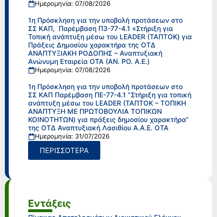
Ημερομηνία: 07/08/2026
1η Πρόσκληση για την υποβολή προτάσεων στο
ΣΣ ΚΑΠ, Παρέμβαση Π3-77-4.1 «Στήριξη για
Τοπική ανάπτυξη μέσω του LEADER (ΤΑΠΤΟΚ) για
Πράξεις Δημοσίου χαρακτήρα της ΟΤΔ
ΑΝΑΠΤΥΞΙΑΚΗ ΡΟΔΟΠΗΣ – Αναπτυξιακή
Ανώνυμη Εταιρεία ΟΤΑ (ΑΝ. ΡΟ. Α.Ε.)
Ημερομηνία: 07/08/2026
1η Πρόσκληση για την υποβολή προτάσεων στο
ΣΣ ΚΑΠ Παρέμβαση ΠΕ-77-4.1 ”Στήριξη για τοπική
ανάπτυξη μέσω του LEADER (ΤΑΠΤΟΚ – ΤΟΠΙΚΗ
ΑΝΑΠΤΥΞΗ ΜΕ ΠΡΩΤΟΒΟΥΛΙΑ ΤΟΠΙΚΩΝ
ΚΟΙΝΟΤΗΤΩΝ) για πράξεις δημοσίου χαρακτήρα”
της ΟΤΔ Αναπτυξιακή Λασιθίου Α.Α.Ε. ΟΤΑ
Ημερομηνία: 31/07/2026
ΠΕΡΙΣΣΟΤΕΡΑ
Εντάξεις