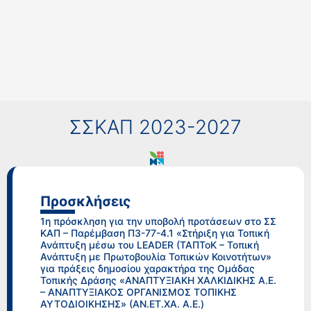
ΣΣΚΑΠ 2023-2027
Προσκλήσεις
1η πρόσκληση για την υποβολή προτάσεων στο ΣΣ
ΚΑΠ – Παρέμβαση Π3-77-4.1 «Στήριξη για Τοπική
Ανάπτυξη μέσω του LEADER (ΤΑΠΤοΚ – Τοπική
Ανάπτυξη με Πρωτοβουλία Τοπικών Κοινοτήτων»
για πράξεις δημοσίου χαρακτήρα της Ομάδας
Τοπικής Δράσης «ΑΝΑΠΤΥΞΙΑΚΗ ΧΑΛΚΙΔΙΚΗΣ Α.Ε.
– ΑΝΑΠΤΥΞΙΑΚΟΣ ΟΡΓΑΝΙΣΜΟΣ ΤΟΠΙΚΗΣ
ΑΥΤΟΔΙΟΙΚΗΣΗΣ» (ΑΝ.ΕΤ.ΧΑ. Α.Ε.)