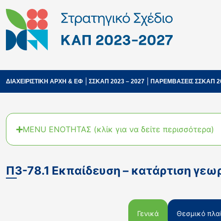
ΔΙΑΧΕΙΡΙΣΤΙΚΗ ΑΡΧΗ & ΕΦ
ΣΣΚΑΠ 2023 – 2027
ΠΑΡΕΜΒΑΣΕΙΣ ΣΣΚΑΠ 2
MENU ΕΝΟΤΗΤΑΣ (κλίκ για να δείτε περισσότερα)
Π3-78.1 Εκπαίδευση – κατάρτιση γε
Γενικά
Θεσμικό πλαί