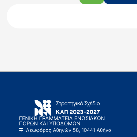
ΓΕΝΙΚΗ ΓΡΑΜΜΑΤΕΙΑ ΕΝΩΣΙΑΚΩΝ
ΠΟΡΩΝ ΚΑΙ ΥΠΟΔΟΜΩΝ
Λεωφόρος Αθηνών 58, 10441 Αθήνα