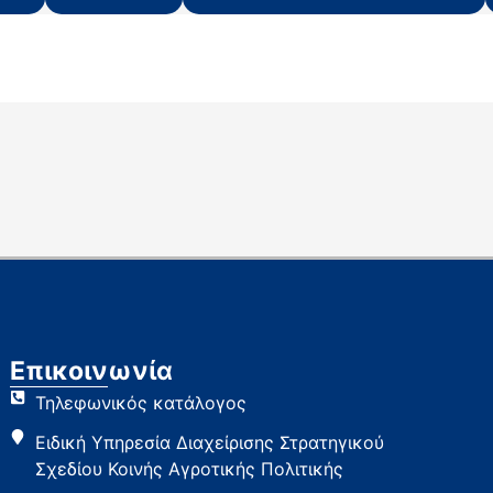
Επικοινωνία
Τηλεφωνικός κατάλογος
Ειδική Υπηρεσία Διαχείρισης Στρατηγικού
Σχεδίου Κοινής Αγροτικής Πολιτικής