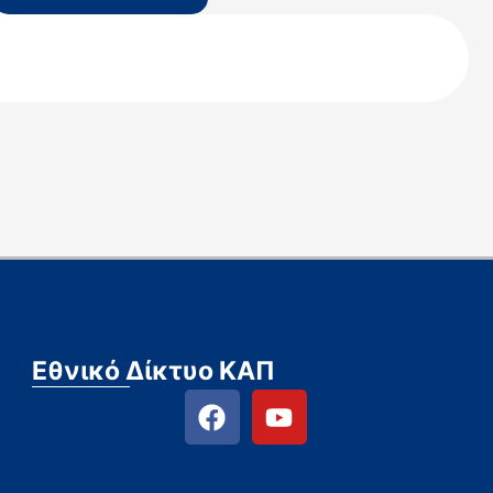
Εθνικό Δίκτυο ΚΑΠ