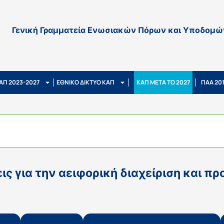
Γενική Γραμματεία Ενωσιακών Πόρων και Υποδομώ
ΑΠ 2023-2027
ΕΘΝΙΚΟ ΔΙΚΤΥΟ ΚΑΠ
ΚΑΠ ΜΕΤΑ ΤΟ 2027
ΠΑΑ 20
ς για την αειφορική διαχείριση και 