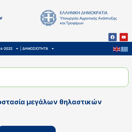
ν
14-2022
ΔΗΜΟΣΙΟΤΗΤΑ
προστασία μεγάλων θηλαστικών