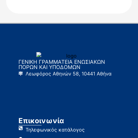
ΓΕΝΙΚΗ ΓΡΑΜΜΑΤΕΙΑ ΕΝΩΣΙΑΚΩΝ
ΠΟΡΩΝ ΚΑΙ ΥΠΟΔΟΜΩΝ
Λεωφόρος Αθηνών 58, 10441 Αθήνα
Επικοινωνία
Τηλεφωνικός κατάλογος